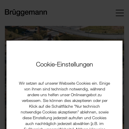
Cookie-Einstellungen
Wir setzen auf unserer Webseite Cookies ein. Einige
von ihnen sind technisch notwendig, während
andere uns helfen unser Onlineangebot zu
verbessern. Sie können dies akzeptieren oder per
Klick auf die Schaltfläche "Nur technisch
notwendige Cookies akzeptieren" ablehnen, sowie
diese Einstellung jederzeit aufrufen und Cookies
auch nachträglich jederzeit abwählen [z.B. im