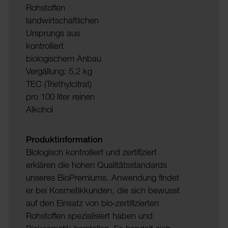
Rohstoffen
landwirtschaftlichen
Ursprungs aus
kontrolliert
biologischem Anbau
Vergällung: 5,2 kg
TEC (Triethylcitrat)
pro 100 liter reinen
Alkohol
Produktinformation
Biologisch kontrolliert und zertifiziert
erklären die hohen Qualitätsstandards
unseres BioPremiums. Anwendung findet
er bei Kosmetikkunden, die sich bewusst
auf den Einsatz von bio-zertifizierten
Rohstoffen spezialisiert haben und