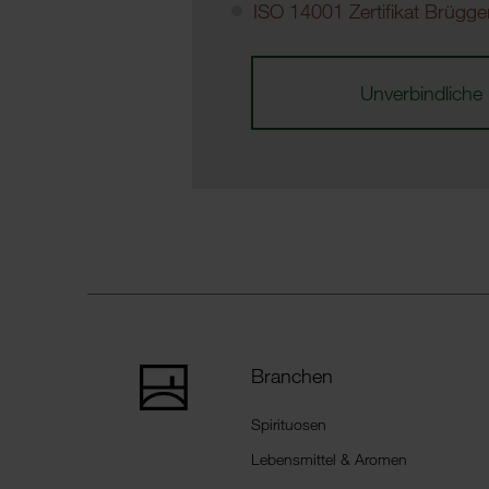
ISO 14001 Zertifikat Brügg
Unverbindliche 
Branchen
Spirituosen
Lebensmittel & Aromen